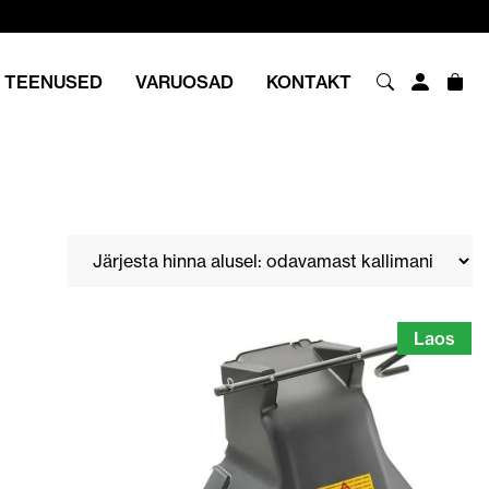
TEENUSED
VARUOSAD
KONTAKT
Laos