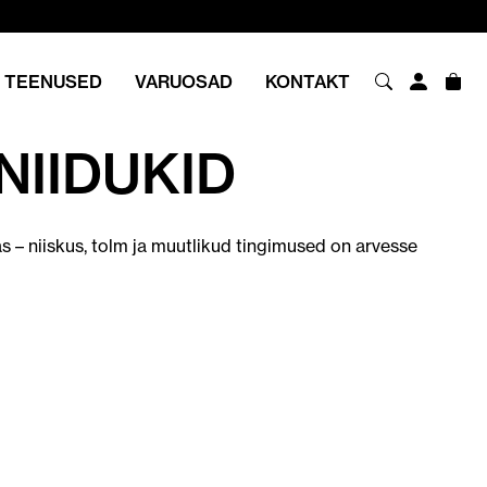
TEENUSED
VARUOSAD
KONTAKT
NIIDUKID
 – niiskus, tolm ja muutlikud tingimused on arvesse