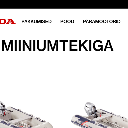
PAKKUMISED
POOD
PÄRAMOOTORID
MIINIUMTEKIGA