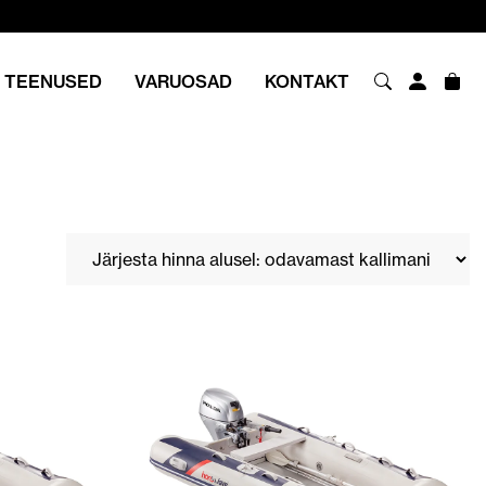
TEENUSED
VARUOSAD
KONTAKT