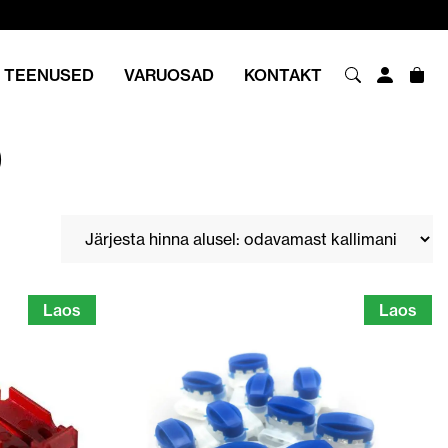
TEENUSED
VARUOSAD
KONTAKT
D
Laos
Laos