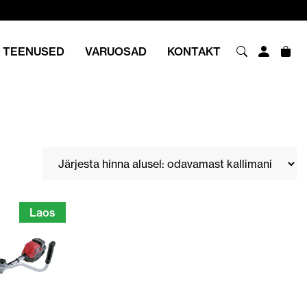
TEENUSED
VARUOSAD
KONTAKT
Laos