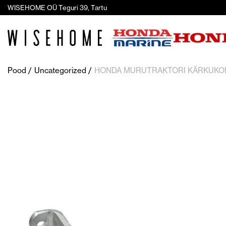
WISEHOME OÜ Teguri 39, Tartu
Pood
Uncategorized
HONDA MURUTRAKTORI KÄRKUKO