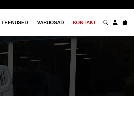
TEENUSED
VARUOSAD
KONTAKT