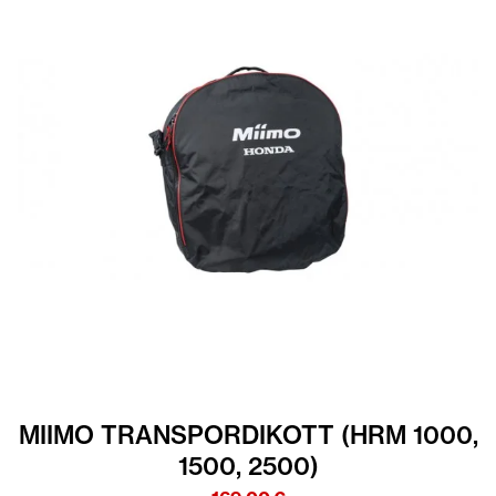
MIIMO TRANSPORDIKOTT (HRM 1000,
1500, 2500)