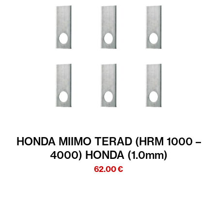
HONDA MIIMO TERAD (HRM 1000 –
4000) HONDA (1.0mm)
62.00
€