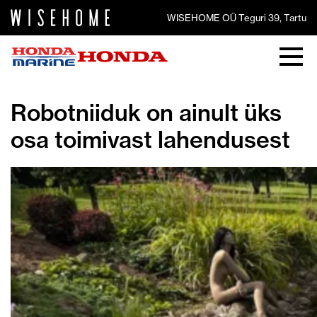
WISEHOME OÜ Teguri 39, Tartu
Robotniiduk on ainult üks
osa toimivast lahendusest