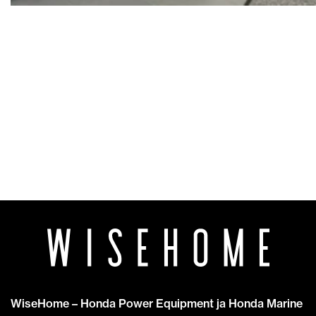
WiseHome – Honda Power Equipment ja Honda Marine