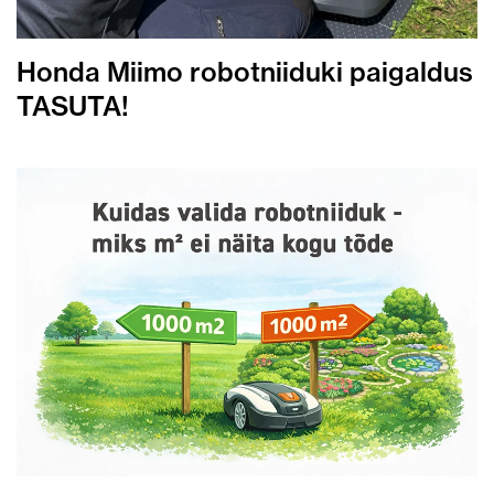
Honda Miimo robotniiduki paigaldus
TASUTA!