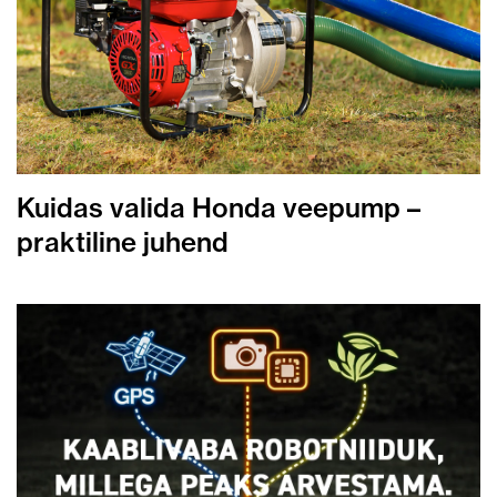
Kuidas valida Honda veepump –
praktiline juhend