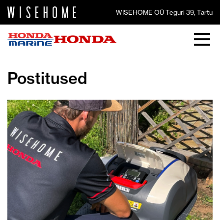
WISEHOME OÜ Teguri 39, Tartu
Postitused