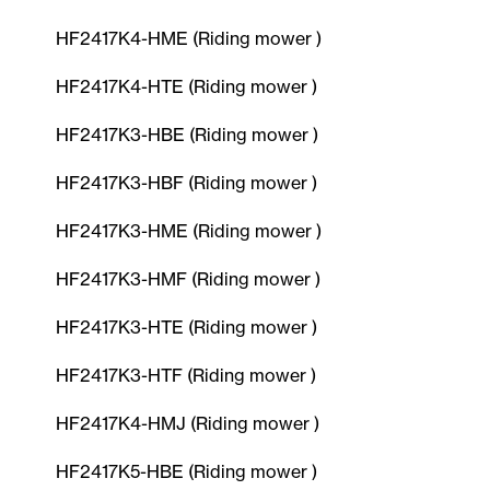
HF2417K4-HME (Riding mower )
HF2417K4-HTE (Riding mower )
HF2417K3-HBE (Riding mower )
HF2417K3-HBF (Riding mower )
HF2417K3-HME (Riding mower )
HF2417K3-HMF (Riding mower )
HF2417K3-HTE (Riding mower )
HF2417K3-HTF (Riding mower )
HF2417K4-HMJ (Riding mower )
HF2417K5-HBE (Riding mower )