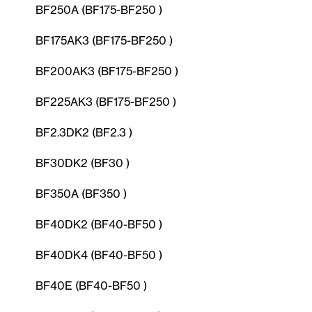
BF250A (BF175-BF250 )
BF175AK3 (BF175-BF250 )
BF200AK3 (BF175-BF250 )
BF225AK3 (BF175-BF250 )
BF2.3DK2 (BF2.3 )
BF30DK2 (BF30 )
BF350A (BF350 )
BF40DK2 (BF40-BF50 )
BF40DK4 (BF40-BF50 )
BF40E (BF40-BF50 )