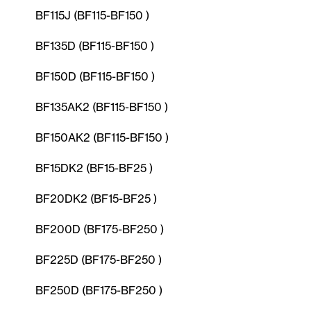
BF115J (BF115-BF150 )
BF135D (BF115-BF150 )
BF150D (BF115-BF150 )
BF135AK2 (BF115-BF150 )
BF150AK2 (BF115-BF150 )
BF15DK2 (BF15-BF25 )
BF20DK2 (BF15-BF25 )
BF200D (BF175-BF250 )
BF225D (BF175-BF250 )
BF250D (BF175-BF250 )