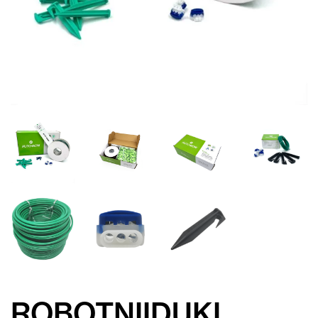
ROBOTNIIDUKI