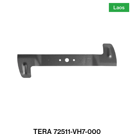
Laos
TERA 72511-VH7-000