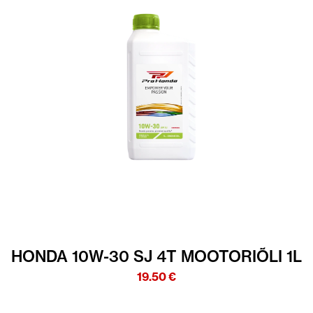
HONDA 10W-30 SJ 4T MOOTORIÕLI 1L
19.50
€