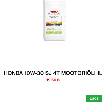
HONDA 10W-30 SJ 4T MOOTORIÕLI 1L
19.50
€
Laos