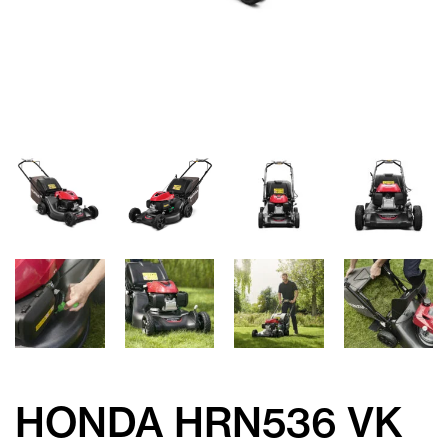
HONDA HRN536 VK