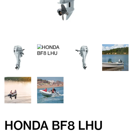
HONDA BF8 LHU