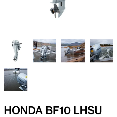
HONDA BF10 LHSU