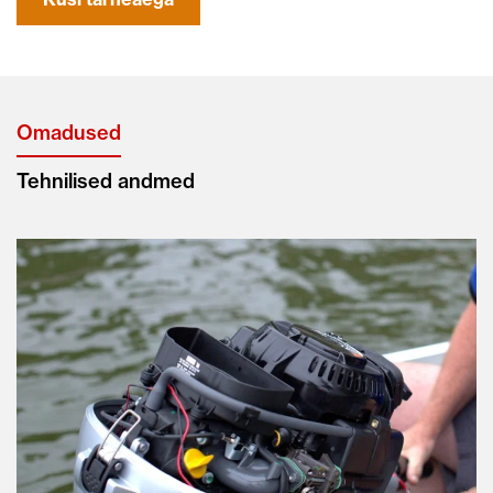
Omadused
Tehnilised andmed