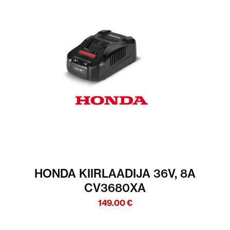
HONDA KIIRLAADIJA 36V, 8A
CV3680XA
149.00
€