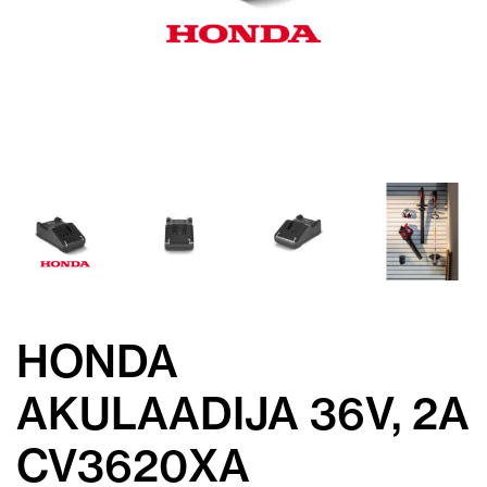
HONDA
AKULAADIJA 36V, 2A
CV3620XA